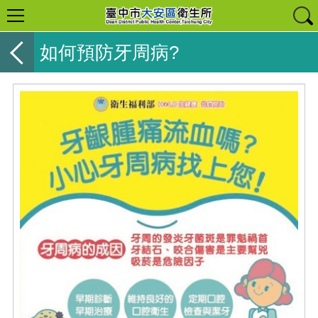
如何預防牙周病?